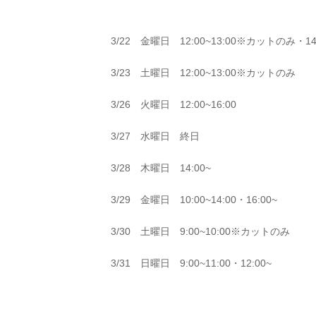
3/22 金曜日 12:00~13:00※カットのみ・14
3/23 土曜日 12:00~13:00※カットのみ
3/26 火曜日 12:00~16:00
3/27 水曜日 終日
3/28 木曜日 14:00~
3/29 金曜日 10:00~14:00・16:00~
3/30 土曜日 9:00~10:00※カットのみ
3/31 日曜日 9:00~11:00・12:00~