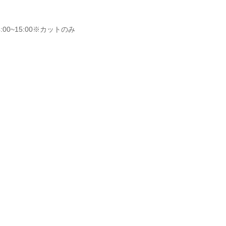
:00~15:00※カットのみ