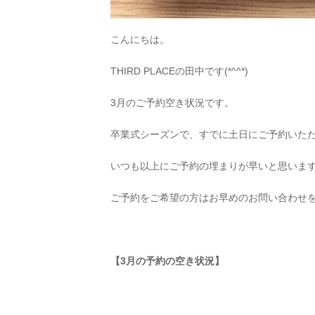
こんにちは。
THIRD PLACEの田中です(*^^*)
3月のご予約空き状況です。
卒業式シーズンで、すでに土日にご予約いた
いつも以上にご予約の埋まりが早いと思いま
ご予約をご希望の方はお早めのお問い合わせ
【3
月の予約の空き状況】