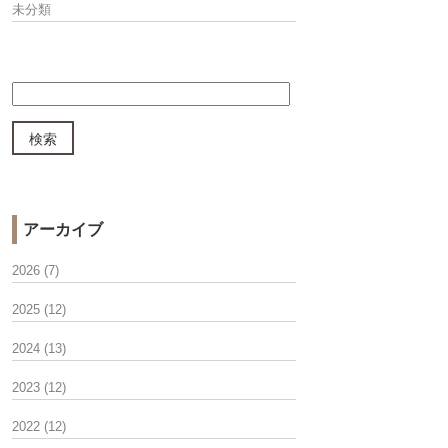
未分類
アーカイブ
2026
(7)
2025
(12)
2024
(13)
2023
(12)
2022
(12)