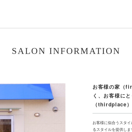
SALON INFORMATION
お客様の家（fi
く、お客様にと
（thirdplace
お客様に似合うスタイ
るスタイルを提供しま