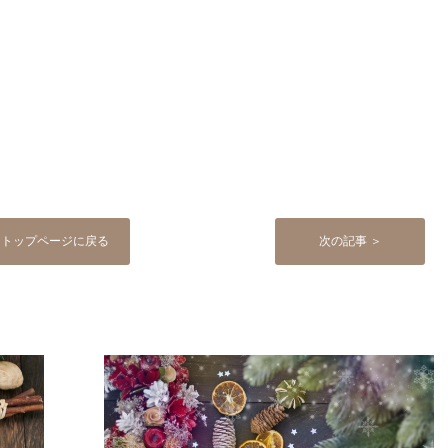
トップページに戻る
次の記事 ＞