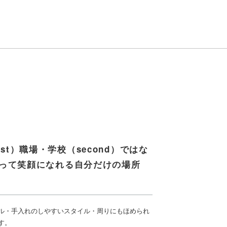
rst）職場・学校（second）ではな
って笑顔になれる自分だけの場所
）
ル・手入れのしやすいスタイル・周りにもほめられ
す。