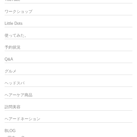
ワークショップ
Little Dots
使ってみた。
予約状況
Q&A
グルメ
ヘッドスパ
ヘアーケア商品
訪問美容
ヘアードネーション
BLOG