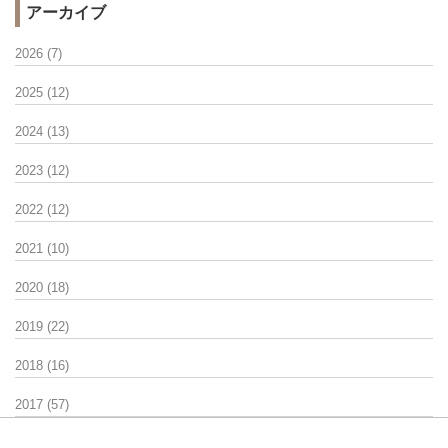
アーカイブ
2026
(7)
2025
(12)
2024
(13)
2023
(12)
2022
(12)
2021
(10)
2020
(18)
2019
(22)
2018
(16)
2017
(57)