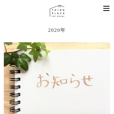
2020年