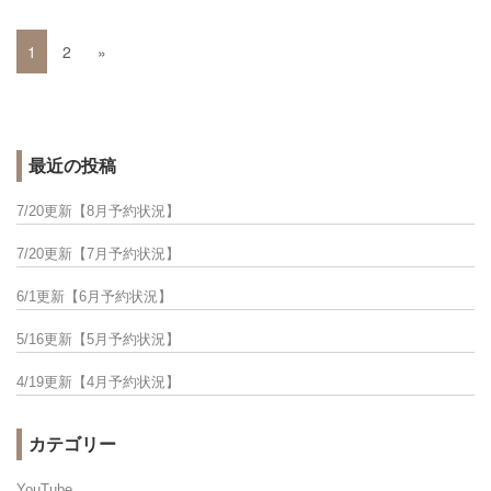
1
2
»
最近の投稿
7/20更新【8月予約状況】
7/20更新【7月予約状況】
6/1更新【6月予約状況】
5/16更新【5月予約状況】
4/19更新【4月予約状況】
カテゴリー
YouTube