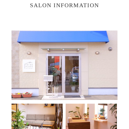
SALON INFORMATION