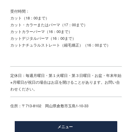
受付時間：
カット（18：00まで）
カット・カラーまたはパーマ（17：00まで）
カットカラーパーマ（16：00まで）
カットデジタルパーマ（16：00まで）
カットナチュラルストレート（縮毛矯正）（16：00まで）
定休日：毎週月曜日・第１火曜日・第３日曜日・お盆・年末年始
※月曜日が祝日の場合はお店を開けることがあります。お問い合
わせください。
住所：〒713-8102 岡山県倉敷市玉島1-10-33
メニュー