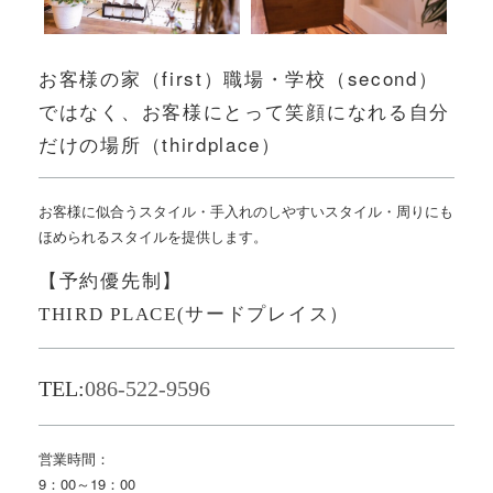
お客様の家（first）職場・学校（second）
ではなく、お客様にとって笑顔になれる自分
だけの場所（thirdplace）
お客様に似合うスタイル・手入れのしやすいスタイル・周りにも
ほめられるスタイルを提供します。
【予約優先制】
THIRD PLACE(サードプレイス）
TEL:
086-522-9596
営業時間：
9：00～19：00